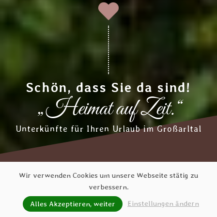
Schön, dass Sie da sind!
„Heimat auf Zeit.“
Unterkünfte für Ihren Urlaub im Großarltal
Wir verwenden Cookies um unsere Webseite stätig zu
verbessern.
Einstellungen ändern
Alles Akzeptieren, weiter