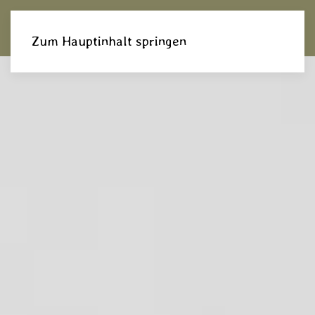
DE
Zum Hauptinhalt springen