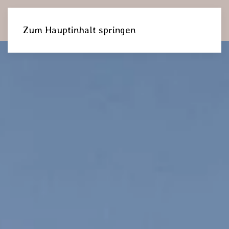
DE
Zum Hauptinhalt springen