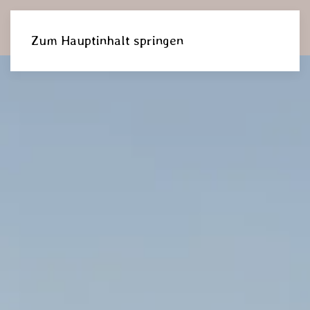
DE
Zum Hauptinhalt springen