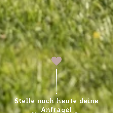
Stelle noch heute deine
Anfrage!